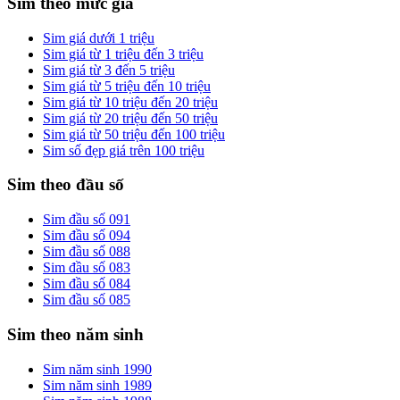
Sim theo mức giá
Sim giá dưới 1 triệu
Sim giá từ 1 triệu đến 3 triệu
Sim giá từ 3 đến 5 triệu
Sim giá từ 5 triệu đến 10 triệu
Sim giá từ 10 triệu đến 20 triệu
Sim giá từ 20 triệu đến 50 triệu
Sim giá từ 50 triệu đến 100 triệu
Sim số đẹp giá trên 100 triệu
Sim theo đầu số
Sim đầu số 091
Sim đầu số 094
Sim đầu số 088
Sim đầu số 083
Sim đầu số 084
Sim đầu số 085
Sim theo năm sinh
Sim năm sinh 1990
Sim năm sinh 1989