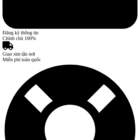
Đăng ký thông tin
Chỉnh chủ 100%
Giao sim tận nơi
Miễn phí toàn quốc