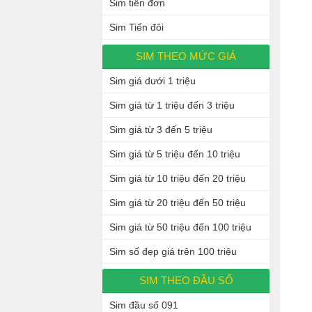
Sim tiến đơn
Sim Tiến đôi
SIM THEO MỨC GIÁ
Sim giá dưới 1 triệu
Sim giá từ 1 triệu đến 3 triệu
Sim giá từ 3 đến 5 triệu
Sim giá từ 5 triệu đến 10 triệu
Sim giá từ 10 triệu đến 20 triệu
Sim giá từ 20 triệu đến 50 triệu
Sim giá từ 50 triệu đến 100 triệu
Sim số đẹp giá trên 100 triệu
SIM THEO ĐẦU SỐ
Sim đầu số 091