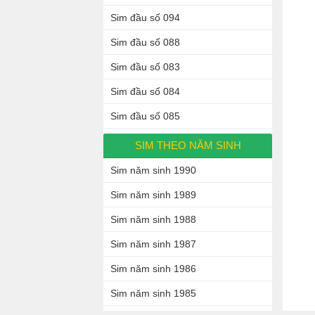
Sim đầu số 094
Sim đầu số 088
Sim đầu số 083
Sim đầu số 084
Sim đầu số 085
SIM THEO NĂM SINH
Sim năm sinh 1990
Sim năm sinh 1989
Sim năm sinh 1988
Sim năm sinh 1987
Sim năm sinh 1986
Sim năm sinh 1985