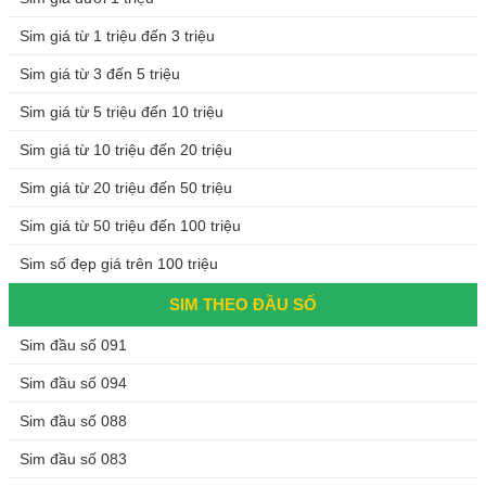
Sim giá từ 1 triệu đến 3 triệu
Sim giá từ 3 đến 5 triệu
Sim giá từ 5 triệu đến 10 triệu
Sim giá từ 10 triệu đến 20 triệu
Sim giá từ 20 triệu đến 50 triệu
Sim giá từ 50 triệu đến 100 triệu
Sim số đẹp giá trên 100 triệu
SIM THEO ĐẦU SỐ
Sim đầu số 091
Sim đầu số 094
Sim đầu số 088
Sim đầu số 083