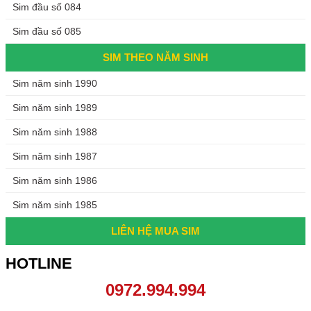
Sim đầu số 084
Sim đầu số 085
SIM THEO NĂM SINH
Sim năm sinh 1990
Sim năm sinh 1989
Sim năm sinh 1988
Sim năm sinh 1987
Sim năm sinh 1986
Sim năm sinh 1985
LIÊN HỆ MUA SIM
HOTLINE
0972.994.994