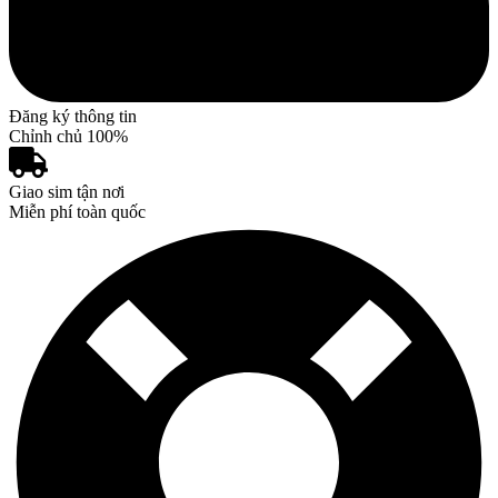
Đăng ký thông tin
Chỉnh chủ 100%
Giao sim tận nơi
Miễn phí toàn quốc