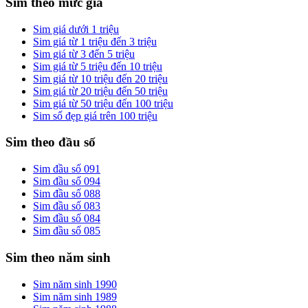
Sim theo mức giá
Sim giá dưới 1 triệu
Sim giá từ 1 triệu đến 3 triệu
Sim giá từ 3 đến 5 triệu
Sim giá từ 5 triệu đến 10 triệu
Sim giá từ 10 triệu đến 20 triệu
Sim giá từ 20 triệu đến 50 triệu
Sim giá từ 50 triệu đến 100 triệu
Sim số đẹp giá trên 100 triệu
Sim theo đầu số
Sim đầu số 091
Sim đầu số 094
Sim đầu số 088
Sim đầu số 083
Sim đầu số 084
Sim đầu số 085
Sim theo năm sinh
Sim năm sinh 1990
Sim năm sinh 1989