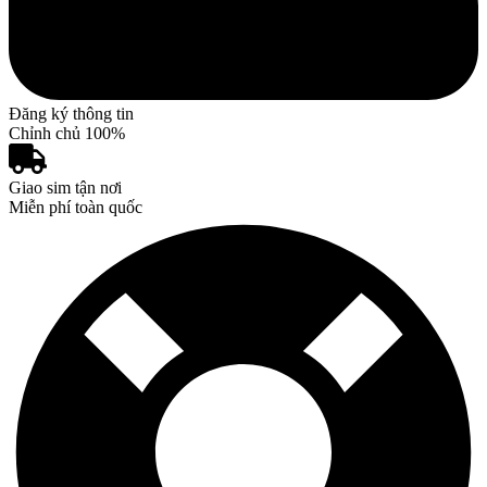
Đăng ký thông tin
Chỉnh chủ 100%
Giao sim tận nơi
Miễn phí toàn quốc