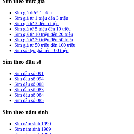
Sim theo mức giá
Sim giá dưới 1 triệu
Sim giá từ 1 triệu đến 3 triệu
Sim giá từ 3 đến 5 triệu
Sim giá từ 5 triệu đến 10 triệu
Sim giá từ 10 triệu đến 20 triệu
Sim giá từ 20 triệu đến 50 triệu
Sim giá từ 50 triệu đến 100 triệu
Sim số đẹp giá trên 100 triệu
Sim theo đầu số
Sim đầu số 091
Sim đầu số 094
Sim đầu số 088
Sim đầu số 083
Sim đầu số 084
Sim đầu số 085
Sim theo năm sinh
Sim năm sinh 1990
Sim năm sinh 1989