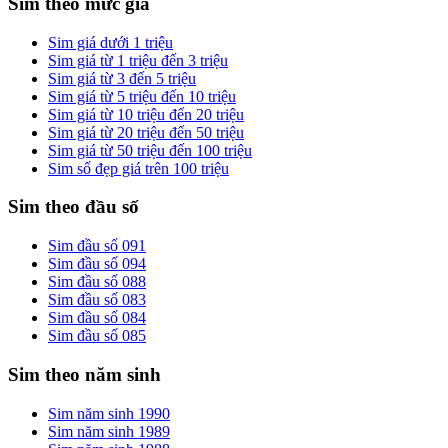
Sim theo mức giá
Sim giá dưới 1 triệu
Sim giá từ 1 triệu đến 3 triệu
Sim giá từ 3 đến 5 triệu
Sim giá từ 5 triệu đến 10 triệu
Sim giá từ 10 triệu đến 20 triệu
Sim giá từ 20 triệu đến 50 triệu
Sim giá từ 50 triệu đến 100 triệu
Sim số đẹp giá trên 100 triệu
Sim theo đầu số
Sim đầu số 091
Sim đầu số 094
Sim đầu số 088
Sim đầu số 083
Sim đầu số 084
Sim đầu số 085
Sim theo năm sinh
Sim năm sinh 1990
Sim năm sinh 1989