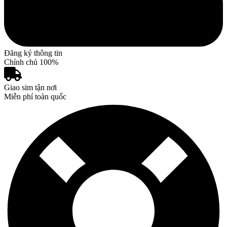
Đăng ký thông tin
Chỉnh chủ 100%
Giao sim tận nơi
Miễn phí toàn quốc