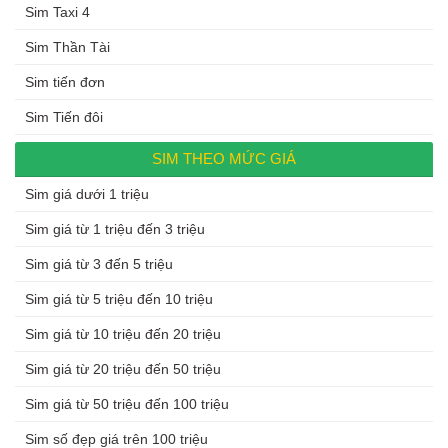
Sim Taxi 4
Sim Thần Tài
Sim tiến đơn
Sim Tiến đôi
SIM THEO MỨC GIÁ
Sim giá dưới 1 triệu
Sim giá từ 1 triệu đến 3 triệu
Sim giá từ 3 đến 5 triệu
Sim giá từ 5 triệu đến 10 triệu
Sim giá từ 10 triệu đến 20 triệu
Sim giá từ 20 triệu đến 50 triệu
Sim giá từ 50 triệu đến 100 triệu
Sim số đẹp giá trên 100 triệu