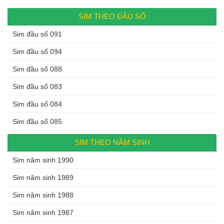
SIM THEO ĐẦU SỐ
Sim đầu số 091
Sim đầu số 094
Sim đầu số 088
Sim đầu số 083
Sim đầu số 084
Sim đầu số 085
SIM THEO NĂM SINH
Sim năm sinh 1990
Sim năm sinh 1989
Sim năm sinh 1988
Sim năm sinh 1987