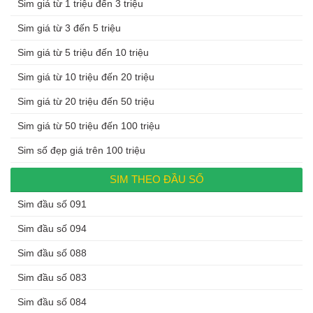
Sim giá từ 1 triệu đến 3 triệu
Sim giá từ 3 đến 5 triệu
Sim giá từ 5 triệu đến 10 triệu
Sim giá từ 10 triệu đến 20 triệu
Sim giá từ 20 triệu đến 50 triệu
Sim giá từ 50 triệu đến 100 triệu
Sim số đẹp giá trên 100 triệu
SIM THEO ĐẦU SỐ
Sim đầu số 091
Sim đầu số 094
Sim đầu số 088
Sim đầu số 083
Sim đầu số 084