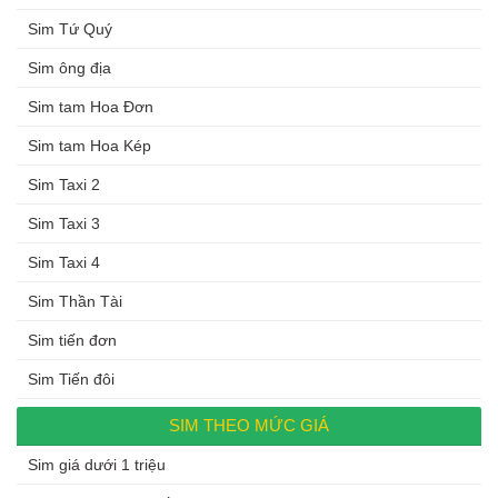
Sim Tứ Quý
Sim ông địa
Sim tam Hoa Đơn
Sim tam Hoa Kép
Sim Taxi 2
Sim Taxi 3
Sim Taxi 4
Sim Thần Tài
Sim tiến đơn
Sim Tiến đôi
SIM THEO MỨC GIÁ
Sim giá dưới 1 triệu