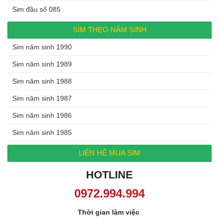
Sim đầu số 085
SIM THEO NĂM SINH
Sim năm sinh 1990
Sim năm sinh 1989
Sim năm sinh 1988
Sim năm sinh 1987
Sim năm sinh 1986
Sim năm sinh 1985
LIÊN HỆ MUA SIM
HOTLINE
0972.994.994
Thời gian làm việc