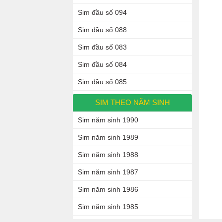
Sim đầu số 094
Sim đầu số 088
Sim đầu số 083
Sim đầu số 084
Sim đầu số 085
SIM THEO NĂM SINH
Sim năm sinh 1990
Sim năm sinh 1989
Sim năm sinh 1988
Sim năm sinh 1987
Sim năm sinh 1986
Sim năm sinh 1985