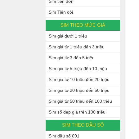
Sim tiến đơn
Sim Tiến đôi
SIM THEO MỨC GIÁ
Sim giá dưới 1 triệu
Sim giá từ 1 triệu đến 3 triệu
Sim giá từ 3 đến 5 triệu
Sim giá từ 5 triệu đến 10 triệu
Sim giá từ 10 triệu đến 20 triệu
Sim giá từ 20 triệu đến 50 triệu
Sim giá từ 50 triệu đến 100 triệu
Sim số đẹp giá trên 100 triệu
SIM THEO ĐẦU SỐ
Sim đầu số 091