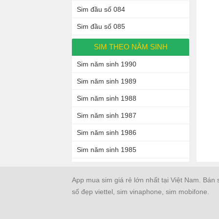
Sim đầu số 084
Sim đầu số 085
SIM THEO NĂM SINH
Sim năm sinh 1990
Sim năm sinh 1989
Sim năm sinh 1988
Sim năm sinh 1987
Sim năm sinh 1986
Sim năm sinh 1985
App mua sim giá rẻ lớn nhất tại Việt Nam. Bán 
số đẹp viettel, sim vinaphone, sim mobifone.