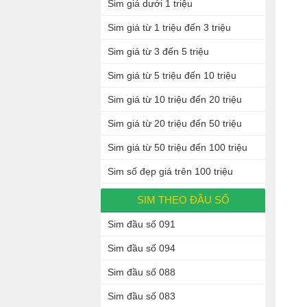
Sim giá dưới 1 triệu
Sim giá từ 1 triệu đến 3 triệu
Sim giá từ 3 đến 5 triệu
Sim giá từ 5 triệu đến 10 triệu
Sim giá từ 10 triệu đến 20 triệu
Sim giá từ 20 triệu đến 50 triệu
Sim giá từ 50 triệu đến 100 triệu
Sim số đẹp giá trên 100 triệu
SIM THEO ĐẦU SỐ
Sim đầu số 091
Sim đầu số 094
Sim đầu số 088
Sim đầu số 083