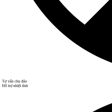
Tư vấn chu đáo
Hỗ trợ nhiệt tình