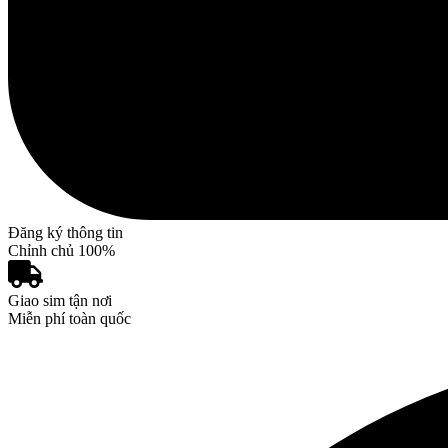
Đăng ký thông tin
Chỉnh chủ 100%
Giao sim tận nơi
Miễn phí toàn quốc