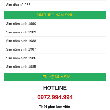
Sim đầu số 085
SIM THEO NĂM SINH
Sim năm sinh 1990
Sim năm sinh 1989
Sim năm sinh 1988
Sim năm sinh 1987
Sim năm sinh 1986
Sim năm sinh 1985
LIÊN HỆ MUA SIM
HOTLINE
0972.994.994
Thời gian làm việc