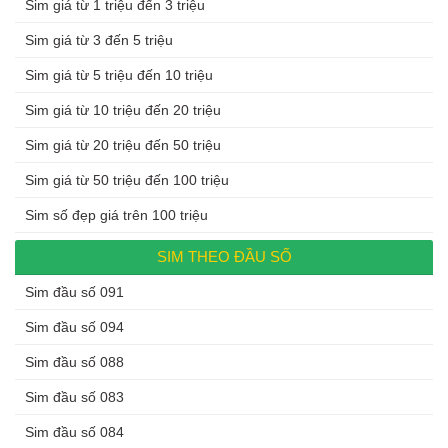
Sim giá từ 1 triệu đến 3 triệu
Sim giá từ 3 đến 5 triệu
Sim giá từ 5 triệu đến 10 triệu
Sim giá từ 10 triệu đến 20 triệu
Sim giá từ 20 triệu đến 50 triệu
Sim giá từ 50 triệu đến 100 triệu
Sim số đẹp giá trên 100 triệu
SIM THEO ĐẦU SỐ
Sim đầu số 091
Sim đầu số 094
Sim đầu số 088
Sim đầu số 083
Sim đầu số 084