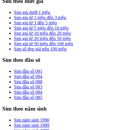
Sim theo mức giá
Sim giá dưới 1 triệu
Sim giá từ 1 triệu đến 3 triệu
Sim giá từ 3 đến 5 triệu
Sim giá từ 5 triệu đến 10 triệu
Sim giá từ 10 triệu đến 20 triệu
Sim giá từ 20 triệu đến 50 triệu
Sim giá từ 50 triệu đến 100 triệu
Sim số đẹp giá trên 100 triệu
Sim theo đầu số
Sim đầu số 091
Sim đầu số 094
Sim đầu số 088
Sim đầu số 083
Sim đầu số 084
Sim đầu số 085
Sim theo năm sinh
Sim năm sinh 1990
Sim năm sinh 1989