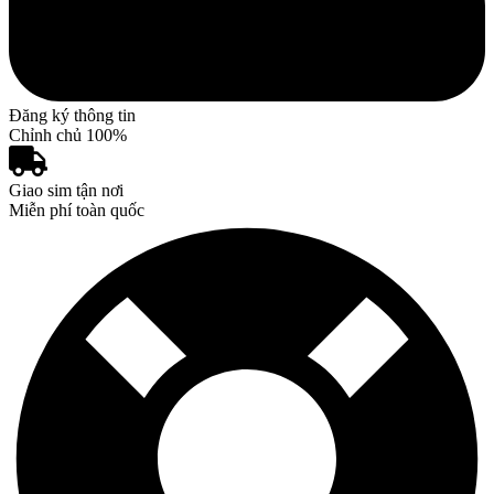
Đăng ký thông tin
Chỉnh chủ 100%
Giao sim tận nơi
Miễn phí toàn quốc