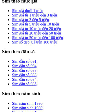
Sim theo mức giá
Sim giá dưới 1 triệu
Sim giá từ 1 triệu đến 3 triệu
Sim giá từ 3 đến 5 triệu
Sim giá từ 5 triệu đến 10 triệu
Sim giá từ 10 triệu đến 20 triệu
Sim giá từ 20 triệu đến 50 triệu
Sim giá từ 50 triệu đến 100 triệu
Sim số đẹp giá trên 100 triệu
Sim theo đầu số
Sim đầu số 091
Sim đầu số 094
Sim đầu số 088
Sim đầu số 083
Sim đầu số 084
Sim đầu số 085
Sim theo năm sinh
Sim năm sinh 1990
Sim năm sinh 1989