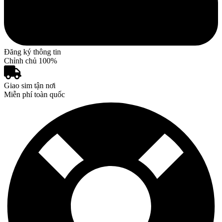
Đăng ký thông tin
Chỉnh chủ 100%
Giao sim tận nơi
Miễn phí toàn quốc