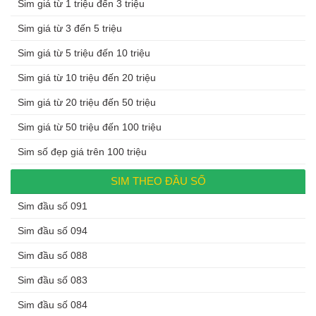
Sim giá từ 1 triệu đến 3 triệu
Sim giá từ 3 đến 5 triệu
Sim giá từ 5 triệu đến 10 triệu
Sim giá từ 10 triệu đến 20 triệu
Sim giá từ 20 triệu đến 50 triệu
Sim giá từ 50 triệu đến 100 triệu
Sim số đẹp giá trên 100 triệu
SIM THEO ĐẦU SỐ
Sim đầu số 091
Sim đầu số 094
Sim đầu số 088
Sim đầu số 083
Sim đầu số 084