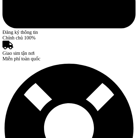
Đăng ký thông tin
Chỉnh chủ 100%
Giao sim tận nơi
Miễn phí toàn quốc