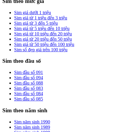
Sim theo mức giá
Sim giá dưới 1 triệu
Sim giá từ 1 triệu đến 3 triệu
Sim giá từ 3 đến 5 triệu
Sim giá từ 5 triệu đến 10 triệu
Sim giá từ 10 triệu đến 20 triệu
Sim giá từ 20 triệu đến 50 triệu
Sim giá từ 50 triệu đến 100 triệu
Sim số đẹp giá trên 100 triệu
Sim theo đầu số
Sim đầu số 091
Sim đầu số 094
Sim đầu số 088
Sim đầu số 083
Sim đầu số 084
Sim đầu số 085
Sim theo năm sinh
Sim năm sinh 1990
Sim năm sinh 1989