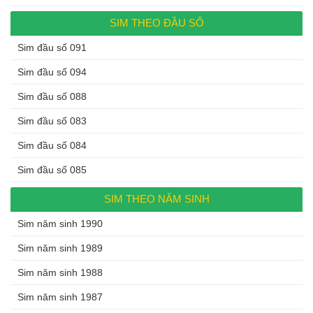
SIM THEO ĐẦU SỐ
Sim đầu số 091
Sim đầu số 094
Sim đầu số 088
Sim đầu số 083
Sim đầu số 084
Sim đầu số 085
SIM THEO NĂM SINH
Sim năm sinh 1990
Sim năm sinh 1989
Sim năm sinh 1988
Sim năm sinh 1987