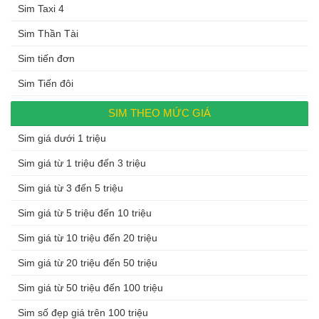
Sim Taxi 4
Sim Thần Tài
Sim tiến đơn
Sim Tiến đôi
SIM THEO MỨC GIÁ
Sim giá dưới 1 triệu
Sim giá từ 1 triệu đến 3 triệu
Sim giá từ 3 đến 5 triệu
Sim giá từ 5 triệu đến 10 triệu
Sim giá từ 10 triệu đến 20 triệu
Sim giá từ 20 triệu đến 50 triệu
Sim giá từ 50 triệu đến 100 triệu
Sim số đẹp giá trên 100 triệu