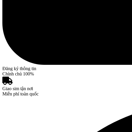
Đăng ký thông tin
Chỉnh chủ 100%
Giao sim tận nơi
Miễn phí toàn quốc