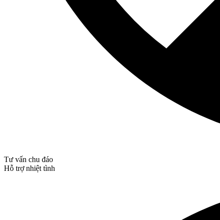
Tư vấn chu đáo
Hỗ trợ nhiệt tình