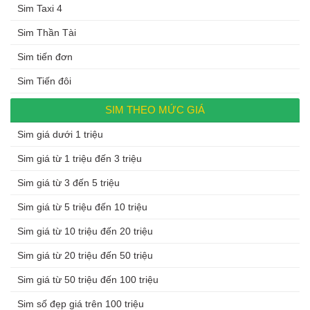
Sim Taxi 4
Sim Thần Tài
Sim tiến đơn
Sim Tiến đôi
SIM THEO MỨC GIÁ
Sim giá dưới 1 triệu
Sim giá từ 1 triệu đến 3 triệu
Sim giá từ 3 đến 5 triệu
Sim giá từ 5 triệu đến 10 triệu
Sim giá từ 10 triệu đến 20 triệu
Sim giá từ 20 triệu đến 50 triệu
Sim giá từ 50 triệu đến 100 triệu
Sim số đẹp giá trên 100 triệu