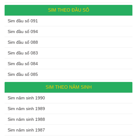
SIM THEO ĐẦU SỐ
Sim đầu số 091
Sim đầu số 094
Sim đầu số 088
Sim đầu số 083
Sim đầu số 084
Sim đầu số 085
SIM THEO NĂM SINH
Sim năm sinh 1990
Sim năm sinh 1989
Sim năm sinh 1988
Sim năm sinh 1987