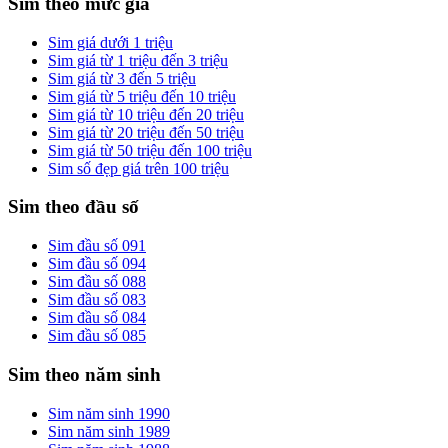
Sim theo mức giá
Sim giá dưới 1 triệu
Sim giá từ 1 triệu đến 3 triệu
Sim giá từ 3 đến 5 triệu
Sim giá từ 5 triệu đến 10 triệu
Sim giá từ 10 triệu đến 20 triệu
Sim giá từ 20 triệu đến 50 triệu
Sim giá từ 50 triệu đến 100 triệu
Sim số đẹp giá trên 100 triệu
Sim theo đầu số
Sim đầu số 091
Sim đầu số 094
Sim đầu số 088
Sim đầu số 083
Sim đầu số 084
Sim đầu số 085
Sim theo năm sinh
Sim năm sinh 1990
Sim năm sinh 1989