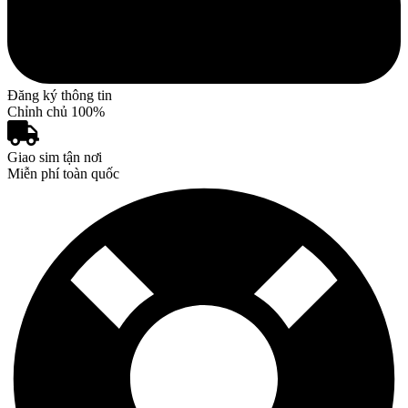
Đăng ký thông tin
Chỉnh chủ 100%
Giao sim tận nơi
Miễn phí toàn quốc