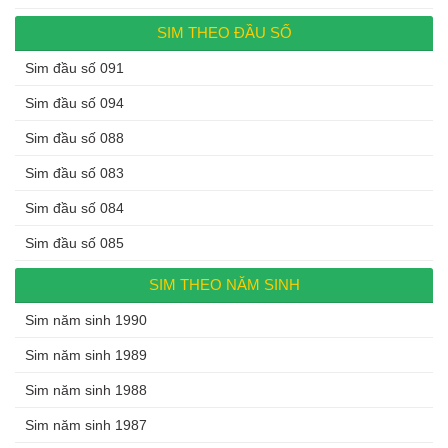
SIM THEO ĐẦU SỐ
Sim đầu số 091
Sim đầu số 094
Sim đầu số 088
Sim đầu số 083
Sim đầu số 084
Sim đầu số 085
SIM THEO NĂM SINH
Sim năm sinh 1990
Sim năm sinh 1989
Sim năm sinh 1988
Sim năm sinh 1987