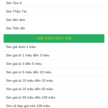
Sim Taxi 4
Sim Thần Tài
Sim tiến đơn
Sim Tiến đôi
SIM THEO MỨC GIÁ
Sim giá dưới 1 triệu
Sim giá từ 1 triệu đến 3 triệu
Sim giá từ 3 đến 5 triệu
Sim giá từ 5 triệu đến 10 triệu
Sim giá từ 10 triệu đến 20 triệu
Sim giá từ 20 triệu đến 50 triệu
Sim giá từ 50 triệu đến 100 triệu
Sim số đẹp giá trên 100 triệu