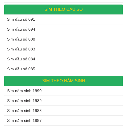
SIM THEO ĐẦU SỐ
Sim đầu số 091
Sim đầu số 094
Sim đầu số 088
Sim đầu số 083
Sim đầu số 084
Sim đầu số 085
SIM THEO NĂM SINH
Sim năm sinh 1990
Sim năm sinh 1989
Sim năm sinh 1988
Sim năm sinh 1987