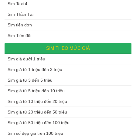
Sim Taxi 4
Sim Thần Tài
Sim tiến đơn
Sim Tiến đôi
SIM THEO MỨC GIÁ
Sim giá dưới 1 triệu
Sim giá từ 1 triệu đến 3 triệu
Sim giá từ 3 đến 5 triệu
Sim giá từ 5 triệu đến 10 triệu
Sim giá từ 10 triệu đến 20 triệu
Sim giá từ 20 triệu đến 50 triệu
Sim giá từ 50 triệu đến 100 triệu
Sim số đẹp giá trên 100 triệu