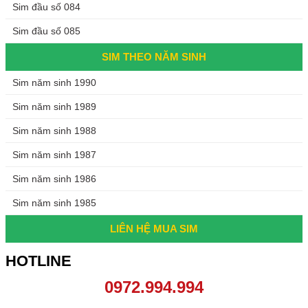
Sim đầu số 084
Sim đầu số 085
SIM THEO NĂM SINH
Sim năm sinh 1990
Sim năm sinh 1989
Sim năm sinh 1988
Sim năm sinh 1987
Sim năm sinh 1986
Sim năm sinh 1985
LIÊN HỆ MUA SIM
HOTLINE
0972.994.994