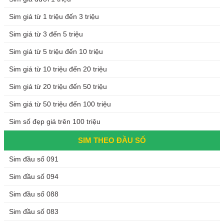
Sim giá từ 1 triệu đến 3 triệu
Sim giá từ 3 đến 5 triệu
Sim giá từ 5 triệu đến 10 triệu
Sim giá từ 10 triệu đến 20 triệu
Sim giá từ 20 triệu đến 50 triệu
Sim giá từ 50 triệu đến 100 triệu
Sim số đẹp giá trên 100 triệu
SIM THEO ĐẦU SỐ
Sim đầu số 091
Sim đầu số 094
Sim đầu số 088
Sim đầu số 083