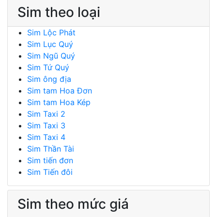
Sim theo loại
Sim Lộc Phát
Sim Lục Quý
Sim Ngũ Quý
Sim Tứ Quý
Sim ông địa
Sim tam Hoa Đơn
Sim tam Hoa Kép
Sim Taxi 2
Sim Taxi 3
Sim Taxi 4
Sim Thần Tài
Sim tiến đơn
Sim Tiến đôi
Sim theo mức giá