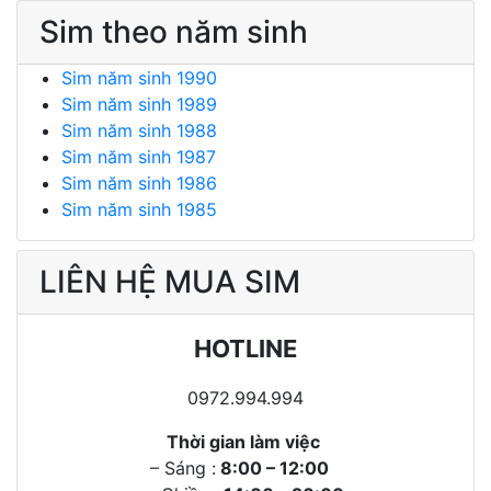
Sim theo năm sinh
Sim năm sinh 1990
Sim năm sinh 1989
Sim năm sinh 1988
Sim năm sinh 1987
Sim năm sinh 1986
Sim năm sinh 1985
LIÊN HỆ MUA SIM
HOTLINE
0972.994.994
Thời gian làm việc
– Sáng :
8:00 – 12:00