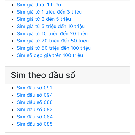
Sim giá dưới 1 triệu
Sim giá từ 1 triệu đến 3 triệu
Sim giá từ 3 đến 5 triệu
Sim giá từ 5 triệu đến 10 triệu
Sim giá từ 10 triệu đến 20 triệu
Sim giá từ 20 triệu đến 50 triệu
Sim giá từ 50 triệu đến 100 triệu
Sim số đẹp giá trên 100 triệu
Sim theo đầu số
Sim đầu số 091
Sim đầu số 094
Sim đầu số 088
Sim đầu số 083
Sim đầu số 084
Sim đầu số 085