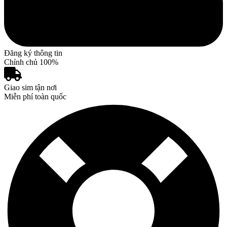
Đăng ký thông tin
Chỉnh chủ 100%
Giao sim tận nơi
Miễn phí toàn quốc