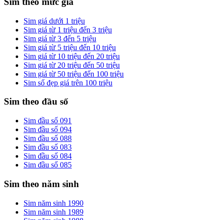
Sim theo mức giá
Sim giá dưới 1 triệu
Sim giá từ 1 triệu đến 3 triệu
Sim giá từ 3 đến 5 triệu
Sim giá từ 5 triệu đến 10 triệu
Sim giá từ 10 triệu đến 20 triệu
Sim giá từ 20 triệu đến 50 triệu
Sim giá từ 50 triệu đến 100 triệu
Sim số đẹp giá trên 100 triệu
Sim theo đầu số
Sim đầu số 091
Sim đầu số 094
Sim đầu số 088
Sim đầu số 083
Sim đầu số 084
Sim đầu số 085
Sim theo năm sinh
Sim năm sinh 1990
Sim năm sinh 1989