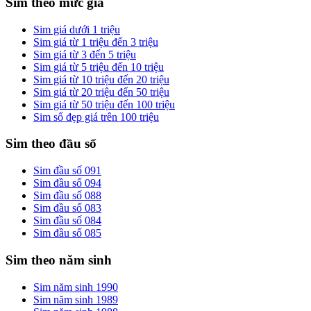
Sim theo mức giá
Sim giá dưới 1 triệu
Sim giá từ 1 triệu đến 3 triệu
Sim giá từ 3 đến 5 triệu
Sim giá từ 5 triệu đến 10 triệu
Sim giá từ 10 triệu đến 20 triệu
Sim giá từ 20 triệu đến 50 triệu
Sim giá từ 50 triệu đến 100 triệu
Sim số đẹp giá trên 100 triệu
Sim theo đầu số
Sim đầu số 091
Sim đầu số 094
Sim đầu số 088
Sim đầu số 083
Sim đầu số 084
Sim đầu số 085
Sim theo năm sinh
Sim năm sinh 1990
Sim năm sinh 1989