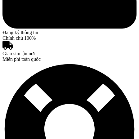
Đăng ký thông tin
Chỉnh chủ 100%
Giao sim tận nơi
Miễn phí toàn quốc