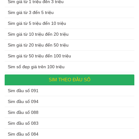
Sim giá từ 1 triệu đến 3 triệu
Sim giá từ 3 đến 5 triệu
Sim giá từ 5 triệu đến 10 triệu
Sim giá từ 10 triệu đến 20 triệu
Sim giá từ 20 triệu đến 50 triệu
Sim giá từ 50 triệu đến 100 triệu
Sim số đẹp giá trên 100 triệu
SIM THEO ĐẦU SỐ
Sim đầu số 091
Sim đầu số 094
Sim đầu số 088
Sim đầu số 083
Sim đầu số 084