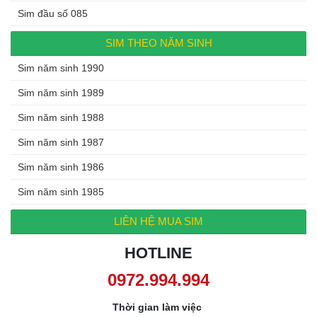
Sim đầu số 085
SIM THEO NĂM SINH
Sim năm sinh 1990
Sim năm sinh 1989
Sim năm sinh 1988
Sim năm sinh 1987
Sim năm sinh 1986
Sim năm sinh 1985
LIÊN HỆ MUA SIM
HOTLINE
0972.994.994
Thời gian làm việc