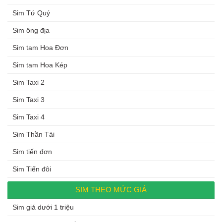
Sim Tứ Quý
Sim ông địa
Sim tam Hoa Đơn
Sim tam Hoa Kép
Sim Taxi 2
Sim Taxi 3
Sim Taxi 4
Sim Thần Tài
Sim tiến đơn
Sim Tiến đôi
SIM THEO MỨC GIÁ
Sim giá dưới 1 triệu