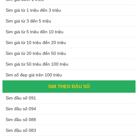
Sim giá từ 1 triệu đến 3 triệu
Sim giá từ 3 đến 5 triệu
Sim giá từ 5 triệu đến 10 triệu
Sim giá từ 10 triệu đến 20 triệu
Sim giá từ 20 triệu đến 50 triệu
Sim giá từ 50 triệu đến 100 triệu
Sim số đẹp giá trên 100 triệu
SIM THEO ĐẦU SỐ
Sim đầu số 091
Sim đầu số 094
Sim đầu số 088
Sim đầu số 083