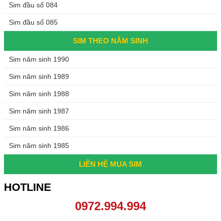
Sim đầu số 084
Sim đầu số 085
SIM THEO NĂM SINH
Sim năm sinh 1990
Sim năm sinh 1989
Sim năm sinh 1988
Sim năm sinh 1987
Sim năm sinh 1986
Sim năm sinh 1985
LIÊN HỆ MUA SIM
HOTLINE
0972.994.994