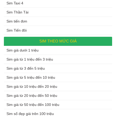
Sim Taxi 4
Sim Thần Tài
Sim tiến đơn
Sim Tiến đôi
SIM THEO MỨC GIÁ
Sim giá dưới 1 triệu
Sim giá từ 1 triệu đến 3 triệu
Sim giá từ 3 đến 5 triệu
Sim giá từ 5 triệu đến 10 triệu
Sim giá từ 10 triệu đến 20 triệu
Sim giá từ 20 triệu đến 50 triệu
Sim giá từ 50 triệu đến 100 triệu
Sim số đẹp giá trên 100 triệu