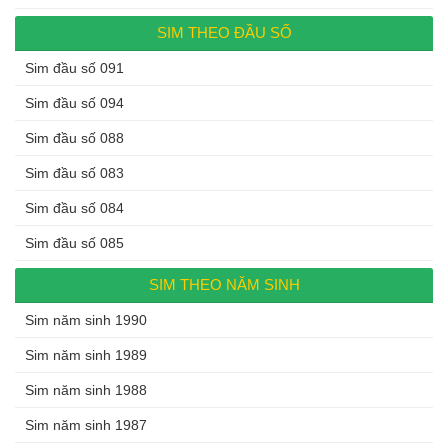
SIM THEO ĐẦU SỐ
Sim đầu số 091
Sim đầu số 094
Sim đầu số 088
Sim đầu số 083
Sim đầu số 084
Sim đầu số 085
SIM THEO NĂM SINH
Sim năm sinh 1990
Sim năm sinh 1989
Sim năm sinh 1988
Sim năm sinh 1987