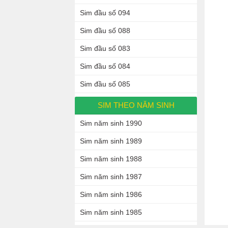
Sim đầu số 094
Sim đầu số 088
Sim đầu số 083
Sim đầu số 084
Sim đầu số 085
SIM THEO NĂM SINH
Sim năm sinh 1990
Sim năm sinh 1989
Sim năm sinh 1988
Sim năm sinh 1987
Sim năm sinh 1986
Sim năm sinh 1985