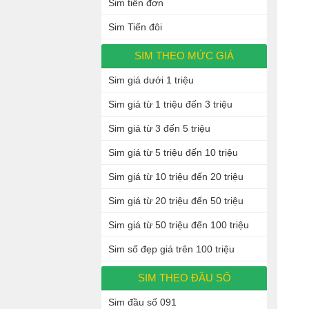
Sim tiến đơn
Sim Tiến đôi
SIM THEO MỨC GIÁ
Sim giá dưới 1 triệu
Sim giá từ 1 triệu đến 3 triệu
Sim giá từ 3 đến 5 triệu
Sim giá từ 5 triệu đến 10 triệu
Sim giá từ 10 triệu đến 20 triệu
Sim giá từ 20 triệu đến 50 triệu
Sim giá từ 50 triệu đến 100 triệu
Sim số đẹp giá trên 100 triệu
SIM THEO ĐẦU SỐ
Sim đầu số 091