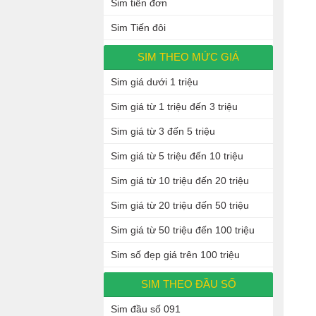
Sim tiến đơn
Sim Tiến đôi
SIM THEO MỨC GIÁ
Sim giá dưới 1 triệu
Sim giá từ 1 triệu đến 3 triệu
Sim giá từ 3 đến 5 triệu
Sim giá từ 5 triệu đến 10 triệu
Sim giá từ 10 triệu đến 20 triệu
Sim giá từ 20 triệu đến 50 triệu
Sim giá từ 50 triệu đến 100 triệu
Sim số đẹp giá trên 100 triệu
SIM THEO ĐẦU SỐ
Sim đầu số 091