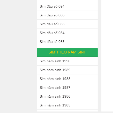
Sim đầu số 094
Sim đầu số 088
Sim đầu số 083
Sim đầu số 084
Sim đầu số 085
SIM THEO NĂM SINH
Sim năm sinh 1990
Sim năm sinh 1989
Sim năm sinh 1988
Sim năm sinh 1987
Sim năm sinh 1986
Sim năm sinh 1985