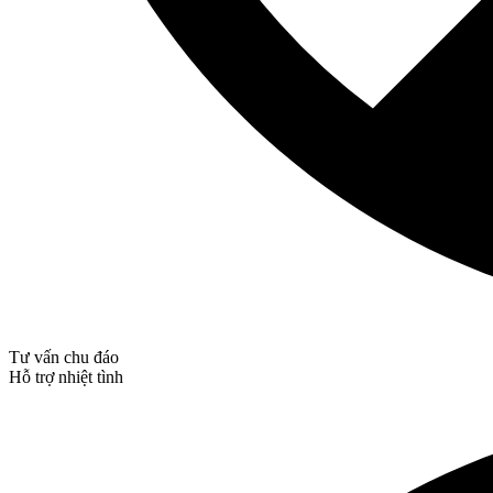
Tư vấn chu đáo
Hỗ trợ nhiệt tình