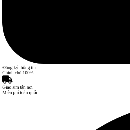
Đăng ký thông tin
Chỉnh chủ 100%
Giao sim tận nơi
Miễn phí toàn quốc