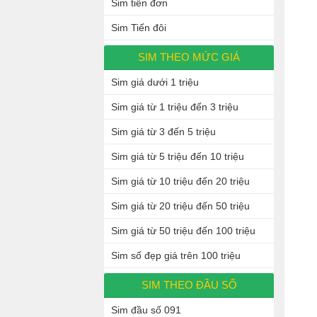
Sim tiến đơn
Sim Tiến đôi
SIM THEO MỨC GIÁ
Sim giá dưới 1 triệu
Sim giá từ 1 triệu đến 3 triệu
Sim giá từ 3 đến 5 triệu
Sim giá từ 5 triệu đến 10 triệu
Sim giá từ 10 triệu đến 20 triệu
Sim giá từ 20 triệu đến 50 triệu
Sim giá từ 50 triệu đến 100 triệu
Sim số đẹp giá trên 100 triệu
SIM THEO ĐẦU SỐ
Sim đầu số 091