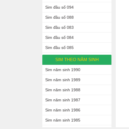
Sim đầu số 094
Sim đầu số 088
Sim đầu số 083
Sim đầu số 084
Sim đầu số 085
SIM THEO NĂM SINH
Sim năm sinh 1990
Sim năm sinh 1989
Sim năm sinh 1988
Sim năm sinh 1987
Sim năm sinh 1986
Sim năm sinh 1985