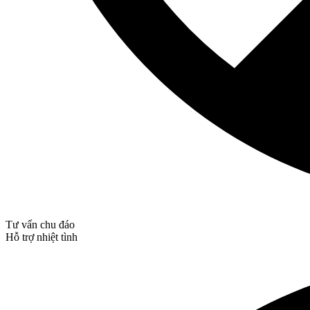
Tư vấn chu đáo
Hỗ trợ nhiệt tình