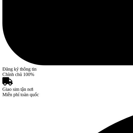
Đăng ký thông tin
Chỉnh chủ 100%
Giao sim tận nơi
Miễn phí toàn quốc