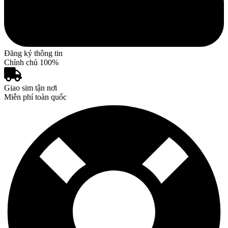
Đăng ký thông tin
Chỉnh chủ 100%
Giao sim tận nơi
Miễn phí toàn quốc