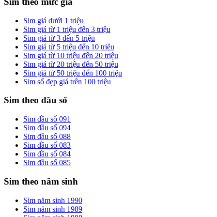
Sim theo mức giá
Sim giá dưới 1 triệu
Sim giá từ 1 triệu đến 3 triệu
Sim giá từ 3 đến 5 triệu
Sim giá từ 5 triệu đến 10 triệu
Sim giá từ 10 triệu đến 20 triệu
Sim giá từ 20 triệu đến 50 triệu
Sim giá từ 50 triệu đến 100 triệu
Sim số đẹp giá trên 100 triệu
Sim theo đầu số
Sim đầu số 091
Sim đầu số 094
Sim đầu số 088
Sim đầu số 083
Sim đầu số 084
Sim đầu số 085
Sim theo năm sinh
Sim năm sinh 1990
Sim năm sinh 1989