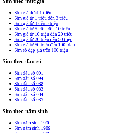
Sim theo mức giá
Sim giá dưới 1 triệu
Sim giá từ 1 triệu đến 3 triệu
Sim giá từ 3 đến 5 triệu
Sim giá từ 5 triệu đến 10 triệu
Sim giá từ 10 triệu đến 20 triệu
Sim giá từ 20 triệu đến 50 triệu
Sim giá từ 50 triệu đến 100 triệu
Sim số đẹp giá trên 100 triệu
Sim theo đầu số
Sim đầu số 091
Sim đầu số 094
Sim đầu số 088
Sim đầu số 083
Sim đầu số 084
Sim đầu số 085
Sim theo năm sinh
Sim năm sinh 1990
Sim năm sinh 1989