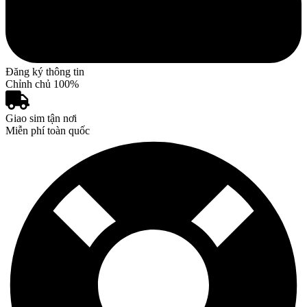
Đăng ký thông tin
Chỉnh chủ 100%
Giao sim tận nơi
Miễn phí toàn quốc