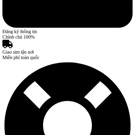
Đăng ký thông tin
Chỉnh chủ 100%
Giao sim tận nơi
Miễn phí toàn quốc