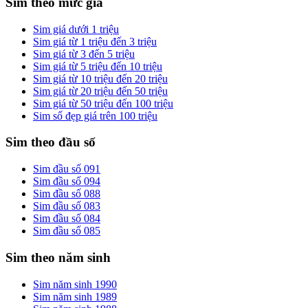
Sim theo mức giá
Sim giá dưới 1 triệu
Sim giá từ 1 triệu đến 3 triệu
Sim giá từ 3 đến 5 triệu
Sim giá từ 5 triệu đến 10 triệu
Sim giá từ 10 triệu đến 20 triệu
Sim giá từ 20 triệu đến 50 triệu
Sim giá từ 50 triệu đến 100 triệu
Sim số đẹp giá trên 100 triệu
Sim theo đầu số
Sim đầu số 091
Sim đầu số 094
Sim đầu số 088
Sim đầu số 083
Sim đầu số 084
Sim đầu số 085
Sim theo năm sinh
Sim năm sinh 1990
Sim năm sinh 1989