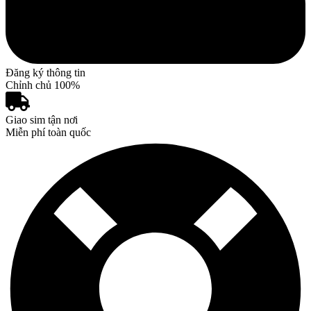
Đăng ký thông tin
Chỉnh chủ 100%
Giao sim tận nơi
Miễn phí toàn quốc