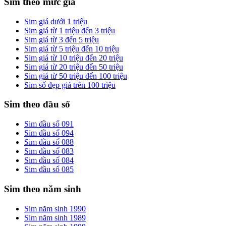
Sim theo mức giá
Sim giá dưới 1 triệu
Sim giá từ 1 triệu đến 3 triệu
Sim giá từ 3 đến 5 triệu
Sim giá từ 5 triệu đến 10 triệu
Sim giá từ 10 triệu đến 20 triệu
Sim giá từ 20 triệu đến 50 triệu
Sim giá từ 50 triệu đến 100 triệu
Sim số đẹp giá trên 100 triệu
Sim theo đầu số
Sim đầu số 091
Sim đầu số 094
Sim đầu số 088
Sim đầu số 083
Sim đầu số 084
Sim đầu số 085
Sim theo năm sinh
Sim năm sinh 1990
Sim năm sinh 1989