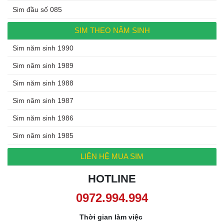
Sim đầu số 085
SIM THEO NĂM SINH
Sim năm sinh 1990
Sim năm sinh 1989
Sim năm sinh 1988
Sim năm sinh 1987
Sim năm sinh 1986
Sim năm sinh 1985
LIÊN HỆ MUA SIM
HOTLINE
0972.994.994
Thời gian làm việc