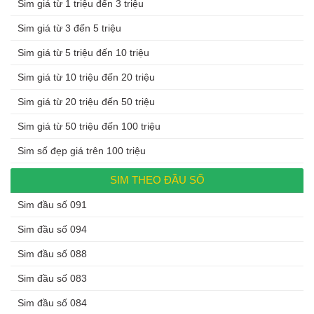
Sim giá từ 1 triệu đến 3 triệu
Sim giá từ 3 đến 5 triệu
Sim giá từ 5 triệu đến 10 triệu
Sim giá từ 10 triệu đến 20 triệu
Sim giá từ 20 triệu đến 50 triệu
Sim giá từ 50 triệu đến 100 triệu
Sim số đẹp giá trên 100 triệu
SIM THEO ĐẦU SỐ
Sim đầu số 091
Sim đầu số 094
Sim đầu số 088
Sim đầu số 083
Sim đầu số 084