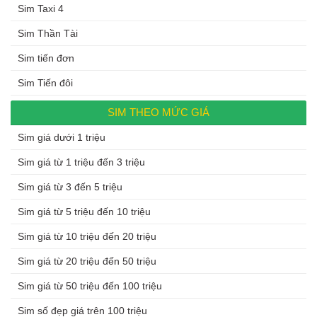
Sim Taxi 4
Sim Thần Tài
Sim tiến đơn
Sim Tiến đôi
SIM THEO MỨC GIÁ
Sim giá dưới 1 triệu
Sim giá từ 1 triệu đến 3 triệu
Sim giá từ 3 đến 5 triệu
Sim giá từ 5 triệu đến 10 triệu
Sim giá từ 10 triệu đến 20 triệu
Sim giá từ 20 triệu đến 50 triệu
Sim giá từ 50 triệu đến 100 triệu
Sim số đẹp giá trên 100 triệu