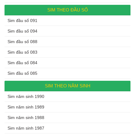
SIM THEO ĐẦU SỐ
Sim đầu số 091
Sim đầu số 094
Sim đầu số 088
Sim đầu số 083
Sim đầu số 084
Sim đầu số 085
SIM THEO NĂM SINH
Sim năm sinh 1990
Sim năm sinh 1989
Sim năm sinh 1988
Sim năm sinh 1987