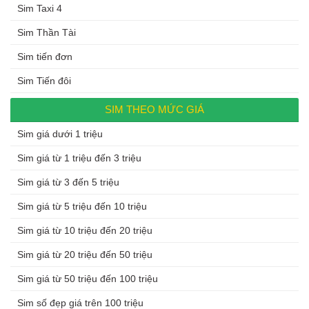
Sim Taxi 4
Sim Thần Tài
Sim tiến đơn
Sim Tiến đôi
SIM THEO MỨC GIÁ
Sim giá dưới 1 triệu
Sim giá từ 1 triệu đến 3 triệu
Sim giá từ 3 đến 5 triệu
Sim giá từ 5 triệu đến 10 triệu
Sim giá từ 10 triệu đến 20 triệu
Sim giá từ 20 triệu đến 50 triệu
Sim giá từ 50 triệu đến 100 triệu
Sim số đẹp giá trên 100 triệu