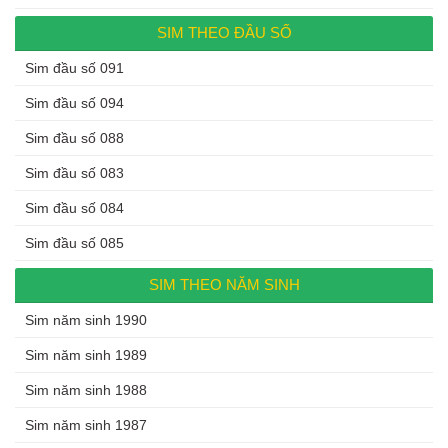
SIM THEO ĐẦU SỐ
Sim đầu số 091
Sim đầu số 094
Sim đầu số 088
Sim đầu số 083
Sim đầu số 084
Sim đầu số 085
SIM THEO NĂM SINH
Sim năm sinh 1990
Sim năm sinh 1989
Sim năm sinh 1988
Sim năm sinh 1987