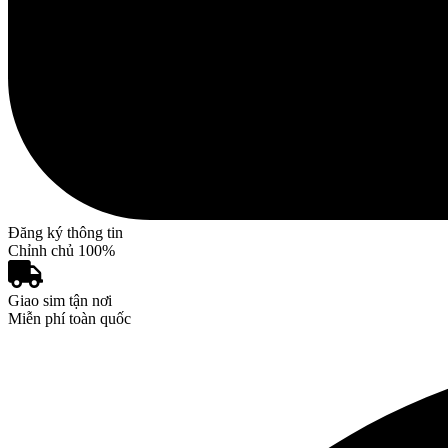
Đăng ký thông tin
Chỉnh chủ 100%
Giao sim tận nơi
Miễn phí toàn quốc