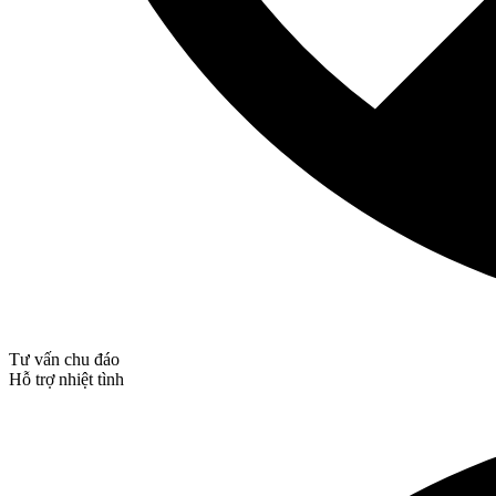
Tư vấn chu đáo
Hỗ trợ nhiệt tình