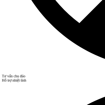
Tư vấn chu đáo
Hỗ trợ nhiệt tình