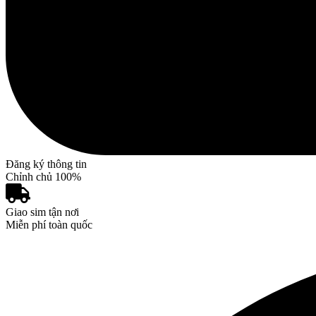
Đăng ký thông tin
Chỉnh chủ 100%
Giao sim tận nơi
Miễn phí toàn quốc