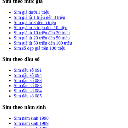
Sim theo mức giá
Sim giá dưới 1 triệu
Sim giá từ 1 triệu đến 3 triệu
Sim giá từ 3 đến 5 triệu
Sim giá từ 5 triệu đến 10 triệu
Sim giá từ 10 triệu đến 20 triệu
Sim giá từ 20 triệu đến 50 triệu
Sim giá từ 50 triệu đến 100 triệu
Sim số đẹp giá trên 100 triệu
Sim theo đầu số
Sim đầu số 091
Sim đầu số 094
Sim đầu số 088
Sim đầu số 083
Sim đầu số 084
Sim đầu số 085
Sim theo năm sinh
Sim năm sinh 1990
Sim năm sinh 1989