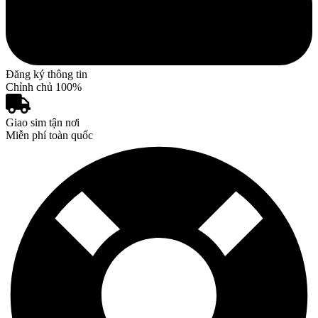
Đăng ký thông tin
Chỉnh chủ 100%
Giao sim tận nơi
Miễn phí toàn quốc