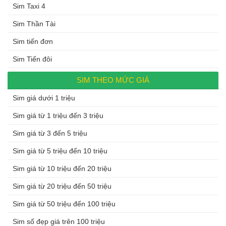
Sim Taxi 4
Sim Thần Tài
Sim tiến đơn
Sim Tiến đôi
SIM THEO MỨC GIÁ
Sim giá dưới 1 triệu
Sim giá từ 1 triệu đến 3 triệu
Sim giá từ 3 đến 5 triệu
Sim giá từ 5 triệu đến 10 triệu
Sim giá từ 10 triệu đến 20 triệu
Sim giá từ 20 triệu đến 50 triệu
Sim giá từ 50 triệu đến 100 triệu
Sim số đẹp giá trên 100 triệu