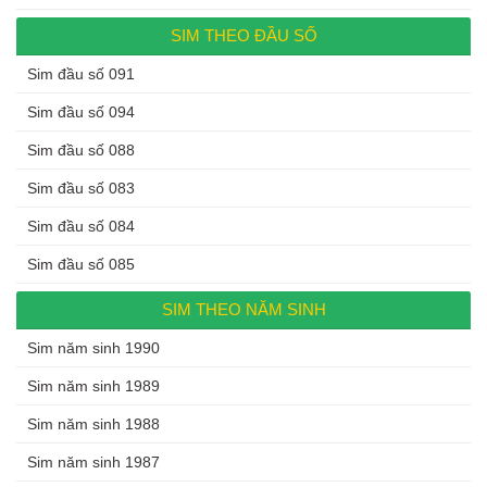
SIM THEO ĐẦU SỐ
Sim đầu số 091
Sim đầu số 094
Sim đầu số 088
Sim đầu số 083
Sim đầu số 084
Sim đầu số 085
SIM THEO NĂM SINH
Sim năm sinh 1990
Sim năm sinh 1989
Sim năm sinh 1988
Sim năm sinh 1987