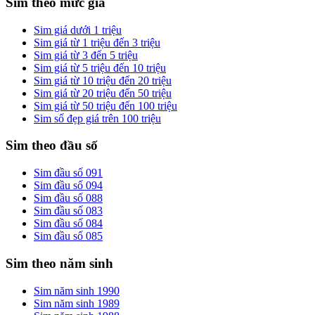
Sim theo mức giá
Sim giá dưới 1 triệu
Sim giá từ 1 triệu đến 3 triệu
Sim giá từ 3 đến 5 triệu
Sim giá từ 5 triệu đến 10 triệu
Sim giá từ 10 triệu đến 20 triệu
Sim giá từ 20 triệu đến 50 triệu
Sim giá từ 50 triệu đến 100 triệu
Sim số đẹp giá trên 100 triệu
Sim theo đầu số
Sim đầu số 091
Sim đầu số 094
Sim đầu số 088
Sim đầu số 083
Sim đầu số 084
Sim đầu số 085
Sim theo năm sinh
Sim năm sinh 1990
Sim năm sinh 1989