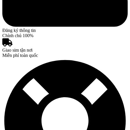
Đăng ký thông tin
Chỉnh chủ 100%
Giao sim tận nơi
Miễn phí toàn quốc