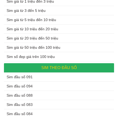
Sim giá từ 1 triệu đến 3 triệu
Sim giá từ 3 đến 5 triệu
Sim giá từ 5 triệu đến 10 triệu
Sim giá từ 10 triệu đến 20 triệu
Sim giá từ 20 triệu đến 50 triệu
Sim giá từ 50 triệu đến 100 triệu
Sim số đẹp giá trên 100 triệu
SIM THEO ĐẦU SỐ
Sim đầu số 091
Sim đầu số 094
Sim đầu số 088
Sim đầu số 083
Sim đầu số 084