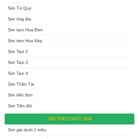
Sim Tứ Quý
Sim ông địa
Sim tam Hoa Đơn
Sim tam Hoa Kép
Sim Taxi 2
Sim Taxi 3
Sim Taxi 4
Sim Thần Tài
Sim tiến đơn
Sim Tiến đôi
SIM THEO MỨC GIÁ
Sim giá dưới 1 triệu