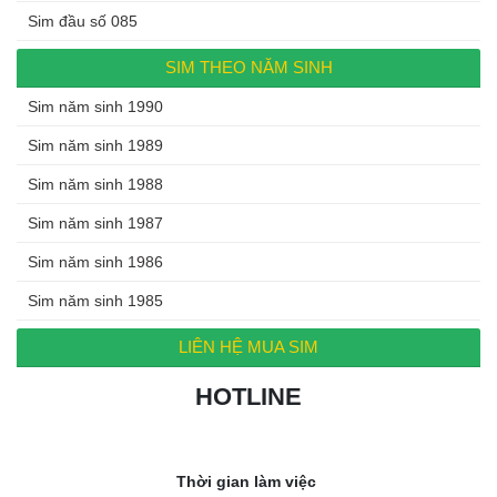
Sim đầu số 085
SIM THEO NĂM SINH
Sim năm sinh 1990
Sim năm sinh 1989
Sim năm sinh 1988
Sim năm sinh 1987
Sim năm sinh 1986
Sim năm sinh 1985
LIÊN HỆ MUA SIM
HOTLINE
0972.994.994
Thời gian làm việc