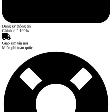
Đăng ký thông tin
Chỉnh chủ 100%
Giao sim tận nơi
Miễn phí toàn quốc