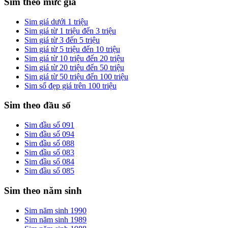
Sim theo mức giá
Sim giá dưới 1 triệu
Sim giá từ 1 triệu đến 3 triệu
Sim giá từ 3 đến 5 triệu
Sim giá từ 5 triệu đến 10 triệu
Sim giá từ 10 triệu đến 20 triệu
Sim giá từ 20 triệu đến 50 triệu
Sim giá từ 50 triệu đến 100 triệu
Sim số đẹp giá trên 100 triệu
Sim theo đầu số
Sim đầu số 091
Sim đầu số 094
Sim đầu số 088
Sim đầu số 083
Sim đầu số 084
Sim đầu số 085
Sim theo năm sinh
Sim năm sinh 1990
Sim năm sinh 1989