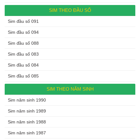
SIM THEO ĐẦU SỐ
Sim đầu số 091
Sim đầu số 094
Sim đầu số 088
Sim đầu số 083
Sim đầu số 084
Sim đầu số 085
SIM THEO NĂM SINH
Sim năm sinh 1990
Sim năm sinh 1989
Sim năm sinh 1988
Sim năm sinh 1987