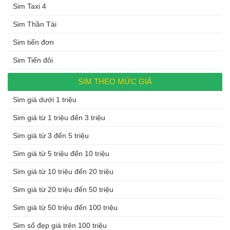
Sim Taxi 4
Sim Thần Tài
Sim tiến đơn
Sim Tiến đôi
SIM THEO MỨC GIÁ
Sim giá dưới 1 triệu
Sim giá từ 1 triệu đến 3 triệu
Sim giá từ 3 đến 5 triệu
Sim giá từ 5 triệu đến 10 triệu
Sim giá từ 10 triệu đến 20 triệu
Sim giá từ 20 triệu đến 50 triệu
Sim giá từ 50 triệu đến 100 triệu
Sim số đẹp giá trên 100 triệu