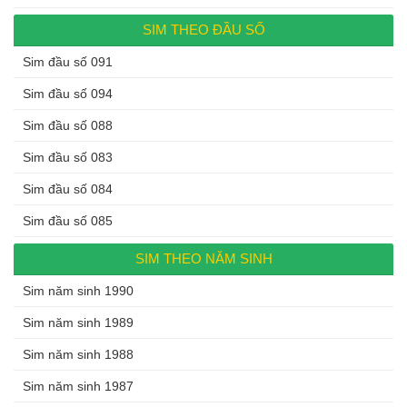
SIM THEO ĐẦU SỐ
Sim đầu số 091
Sim đầu số 094
Sim đầu số 088
Sim đầu số 083
Sim đầu số 084
Sim đầu số 085
SIM THEO NĂM SINH
Sim năm sinh 1990
Sim năm sinh 1989
Sim năm sinh 1988
Sim năm sinh 1987