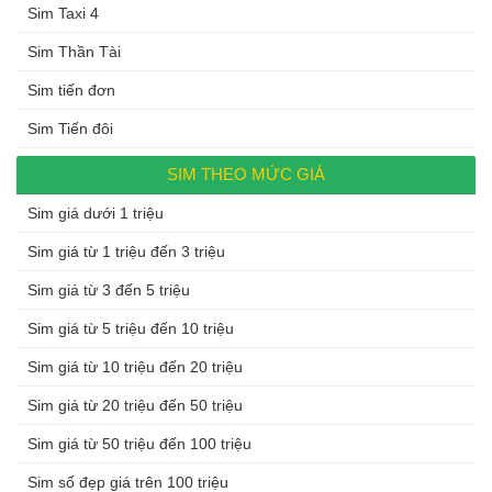
Sim Taxi 4
Sim Thần Tài
Sim tiến đơn
Sim Tiến đôi
SIM THEO MỨC GIÁ
Sim giá dưới 1 triệu
Sim giá từ 1 triệu đến 3 triệu
Sim giá từ 3 đến 5 triệu
Sim giá từ 5 triệu đến 10 triệu
Sim giá từ 10 triệu đến 20 triệu
Sim giá từ 20 triệu đến 50 triệu
Sim giá từ 50 triệu đến 100 triệu
Sim số đẹp giá trên 100 triệu